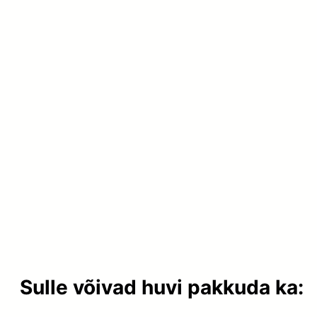
Sulle võivad huvi pakkuda ka: